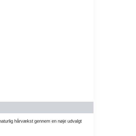
 naturlig hårvækst gennem en nøje udvalgt