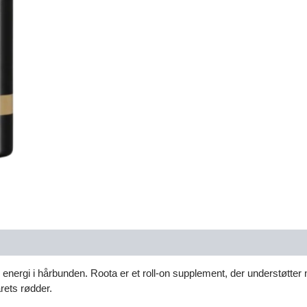
 energi i hårbunden. Roota er et roll-on supplement, der understøtter
rets rødder.