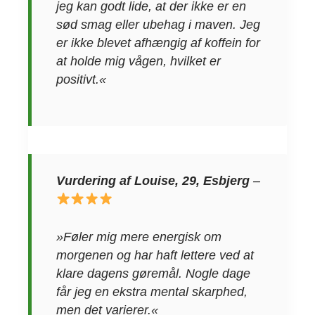
jeg kan godt lide, at der ikke er en
sød smag eller ubehag i maven. Jeg
er ikke blevet afhængig af koffein for
at holde mig vågen, hvilket er
positivt.«
Vurdering af Louise, 29, Esbjerg
–
»Føler mig mere energisk om
morgenen og har haft lettere ved at
klare dagens gøremål. Nogle dage
får jeg en ekstra mental skarphed,
men det varierer.«