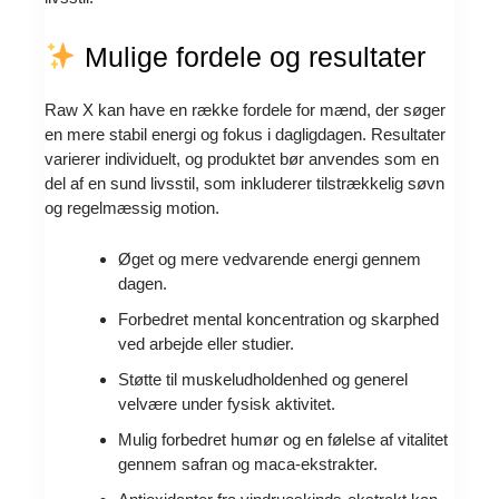
Mulige fordele og resultater
Raw X kan have en række fordele for mænd, der søger
en mere stabil energi og fokus i dagligdagen. Resultater
varierer individuelt, og produktet bør anvendes som en
del af en sund livsstil, som inkluderer tilstrækkelig søvn
og regelmæssig motion.
Øget og mere vedvarende energi gennem
dagen.
Forbedret mental koncentration og skarphed
ved arbejde eller studier.
Støtte til muskeludholdenhed og generel
velvære under fysisk aktivitet.
Mulig forbedret humør og en følelse af vitalitet
gennem safran og maca-ekstrakter.