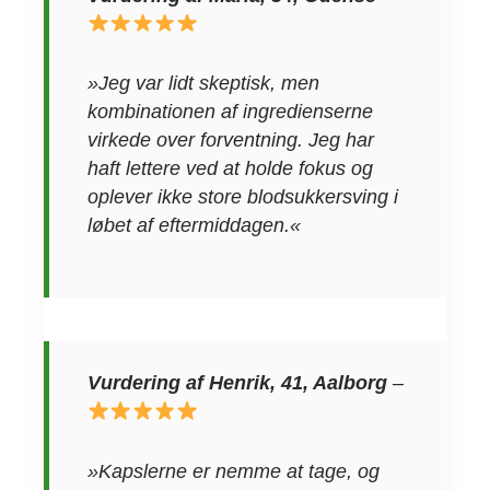
»Jeg var lidt skeptisk, men
kombinationen af ingredienserne
virkede over forventning. Jeg har
haft lettere ved at holde fokus og
oplever ikke store blodsukkersving i
løbet af eftermiddagen.«
Vurdering af Henrik, 41, Aalborg
–
»Kapslerne er nemme at tage, og