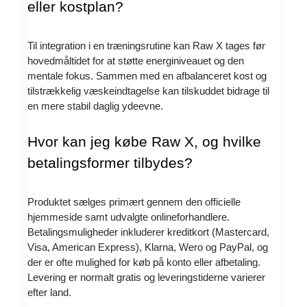
eller kostplan?
Til integration i en træningsrutine kan Raw X tages før
hovedmåltidet for at støtte energiniveauet og den
mentale fokus. Sammen med en afbalanceret kost og
tilstrækkelig væskeindtagelse kan tilskuddet bidrage til
en mere stabil daglig ydeevne.
Hvor kan jeg købe Raw X, og hvilke
betalingsformer tilbydes?
Produktet sælges primært gennem den officielle
hjemmeside samt udvalgte onlineforhandlere.
Betalingsmuligheder inkluderer kreditkort (Mastercard,
Visa, American Express), Klarna, Wero og PayPal, og
der er ofte mulighed for køb på konto eller afbetaling.
Levering er normalt gratis og leveringstiderne varierer
efter land.