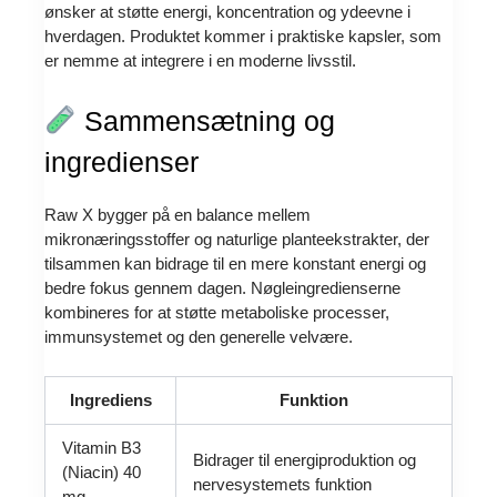
ønsker at støtte energi, koncentration og ydeevne i
hverdagen. Produktet kommer i praktiske kapsler, som
er nemme at integrere i en moderne livsstil.
Sammensætning og
ingredienser
Raw X bygger på en balance mellem
mikronæringsstoffer og naturlige planteekstrakter, der
tilsammen kan bidrage til en mere konstant energi og
bedre fokus gennem dagen. Nøgleingredienserne
kombineres for at støtte metaboliske processer,
immunsystemet og den generelle velvære.
Ingrediens
Funktion
Vitamin B3
Bidrager til energiproduktion og
(Niacin) 40
nervesystemets funktion
mg