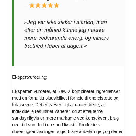
–
»Jeg var ikke sikker i starten, men
efter en måned kunne jeg mærke
mere vedvarende energi og mindre
træthed i løbet af dagen.«
Ekspertvurdering:
Eksperten vurderer, at Raw X kombinerer ingredienser
med en fornuftig plausibilitet i forhold til energistøtte og
fokusevne. Det er væsentligt at understrege, at
individuelle resultater varierer, og at effekterne
sandsynligvis er mere markante ved konsekvent brug
over tid som led i en sund livsstil. Produktets
doseringsanvisninger følger klare anbefalinger, og der er