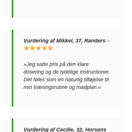
Vurdering af Mikkel, 37, Randers
–
»Jeg satte pris på den klare
dosering og de tydelige instructioner.
Det føles som en naturlig tilføjelse til
min træningsrutine og madplan.«
Vurdering af Cecilie, 32, Horsens