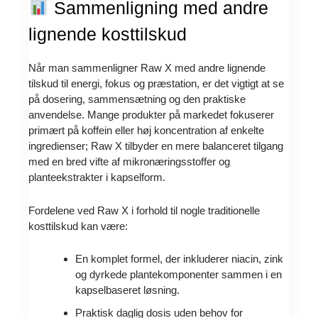
Sammenligning med andre
lignende kosttilskud
Når man sammenligner Raw X med andre lignende
tilskud til energi, fokus og præstation, er det vigtigt at se
på dosering, sammensætning og den praktiske
anvendelse. Mange produkter på markedet fokuserer
primært på koffein eller høj koncentration af enkelte
ingredienser; Raw X tilbyder en mere balanceret tilgang
med en bred vifte af mikronæringsstoffer og
planteekstrakter i kapselform.
Fordelene ved Raw X i forhold til nogle traditionelle
kosttilskud kan være:
En komplet formel, der inkluderer niacin, zink
og dyrkede plantekomponenter sammen i en
kapselbaseret løsning.
Praktisk daglig dosis uden behov for