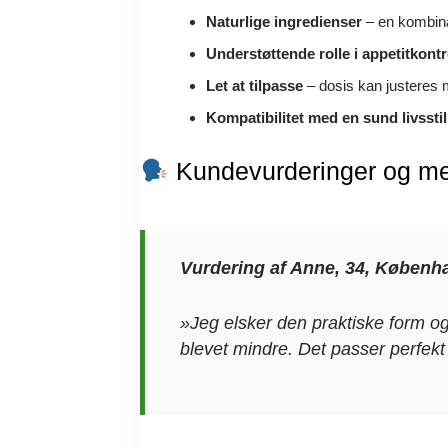
Naturlige ingredienser
– en kombinat
Understøttende rolle i appetitkontr
Let at tilpasse
– dosis kan justeres 
Kompatibilitet med en sund livsstil
Kundevurderinger og me
Vurdering af Anne, 34, Københ
»Jeg elsker den praktiske form og
blevet mindre. Det passer perfekt 