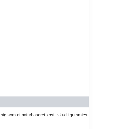
sig som et naturbaseret kosttilskud i gummies-