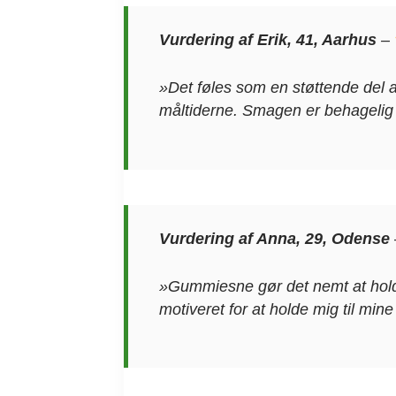
Vurdering af Erik, 41, Aarhus
–
»Det føles som en støttende del
måltiderne. Smagen er behagelig
Vurdering af Anna, 29, Odense
»Gummiesne gør det nemt at holde 
motiveret for at holde mig til min