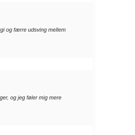
gi og færre udsving mellem
ger, og jeg føler mig mere