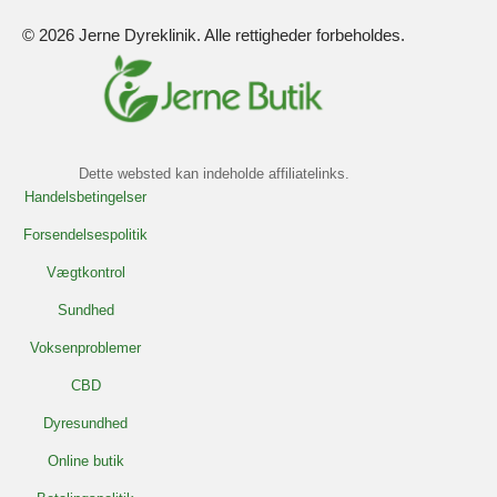
© 2026 Jerne Dyreklinik. Alle rettigheder forbeholdes.
Dette websted kan indeholde affiliatelinks.
Handelsbetingelser
Forsendelsespolitik
Vægtkontrol
Sundhed
Voksenproblemer
CBD
Dyresundhed
Online butik