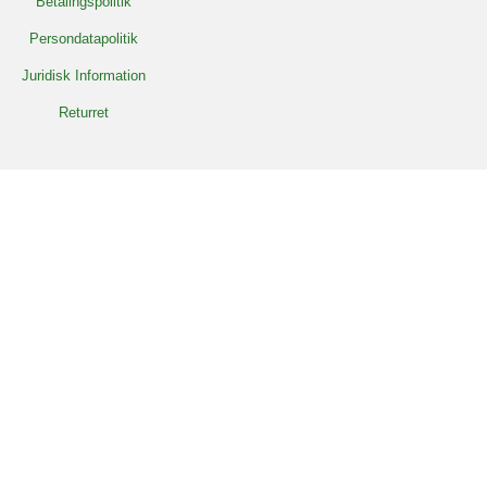
Betalingspolitik
Persondatapolitik
Juridisk Information
Returret