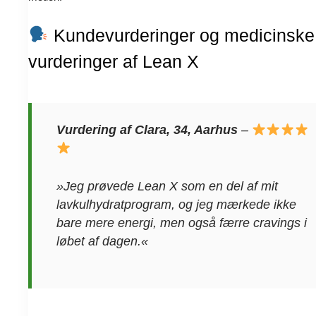
Kundevurderinger og medicinske
vurderinger af Lean X
Vurdering af Clara, 34, Aarhus
–
»Jeg prøvede Lean X som en del af mit
lavkulhydratprogram, og jeg mærkede ikke
bare mere energi, men også færre cravings i
løbet af dagen.«