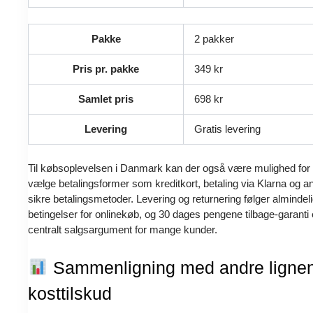
Pakke
2 pakker
Pris pr. pakke
349 kr
Samlet pris
698 kr
Levering
Gratis levering
Til købsoplevelsen i Danmark kan der også være mulighed for 
vælge betalingsformer som kreditkort, betaling via Klarna og a
sikre betalingsmetoder. Levering og returnering følger almindel
betingelser for onlinekøb, og 30 dages pengene tilbage-garanti 
centralt salgsargument for mange kunder.
Sammenligning med andre ligne
kosttilskud