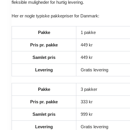
fleksible muligheder for hurtig levering.
Her er nogle typiske pakkepriser for Danmark:
Pakke
1 pakke
Pris pr. pakke
449 kr
Samlet pris
449 kr
Levering
Gratis levering
Pakke
3 pakker
Pris pr. pakke
333 kr
Samlet pris
999 kr
Levering
Gratis levering