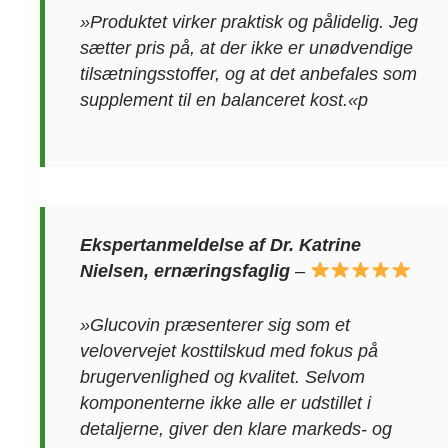
»Produktet virker praktisk og pålidelig. Jeg
sætter pris på, at der ikke er unødvendige
tilsætningsstoffer, og at det anbefales som
supplement til en balanceret kost.«p
Ekspertanmeldelse af Dr. Katrine
Nielsen, ernæringsfaglig
–
»Glucovin præsenterer sig som et
velovervejet kosttilskud med fokus på
brugervenlighed og kvalitet. Selvom
komponenterne ikke alle er udstillet i
detaljerne, giver den klare markeds- og