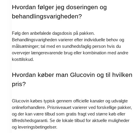
Hvordan følger jeg doseringen og
behandlingsvarigheden?
Følg den anbefalede dagsdosis på pakken.
Behandlingsvarigheden varierer efter individuelle behov og
målsætninger; tal med en sundhedsfaglig person hvis du
overvejer længerevarende brug eller kombination med andre
kosttilskud.
Hvordan køber man Glucovin og til hvilken
pris?
Glucovin købes typisk gennem officielle kanaler og udvalgte
onlineforhandlere. Prisniveauet varierer ved forskellige pakker,
og der kan være tilbud som gratis fragt ved større køb eller
tilfredshedsgaranti. Se de lokale tilbud for aktuelle muligheder
og leveringsbetingelser.