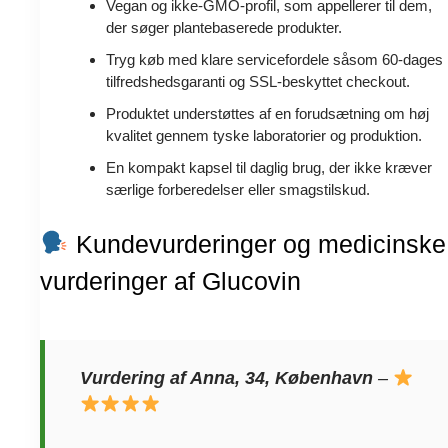
Vegan og ikke-GMO-profil, som appellerer til dem,
der søger plantebaserede produkter.
Tryg køb med klare servicefordele såsom 60-dages
tilfredshedsgaranti og SSL-beskyttet checkout.
Produktet understøttes af en forudsætning om høj
kvalitet gennem tyske laboratorier og produktion.
En kompakt kapsel til daglig brug, der ikke kræver
særlige forberedelser eller smagstilskud.
Kundevurderinger og medicinske
vurderinger af Glucovin
Vurdering af Anna, 34, København
–