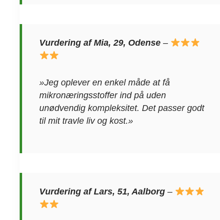
Vurdering af Mia, 29, Odense
–
»Jeg oplever en enkel måde at få
mikronæringsstoffer ind på uden
unødvendig kompleksitet. Det passer godt
til mit travle liv og kost.»
Vurdering af Lars, 51, Aalborg
–