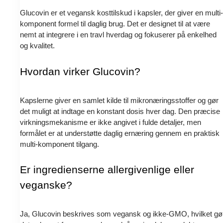
Glucovin er et vegansk kosttilskud i kapsler, der giver en multi-
komponent formel til daglig brug. Det er designet til at være
nemt at integrere i en travl hverdag og fokuserer på enkelhed
og kvalitet.
Hvordan virker Glucovin?
Kapslerne giver en samlet kilde til mikronæringsstoffer og gør
det muligt at indtage en konstant dosis hver dag. Den præcise
virkningsmekanisme er ikke angivet i fulde detaljer, men
formålet er at understøtte daglig ernæring gennem en praktisk
multi-komponent tilgang.
Er ingredienserne allergivenlige eller
veganske?
Ja, Glucovin beskrives som vegansk og ikke-GMO, hvilket gø