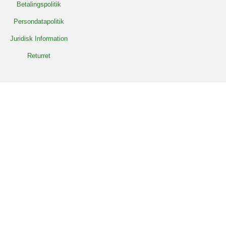
Betalingspolitik
Persondatapolitik
Juridisk Information
Returret