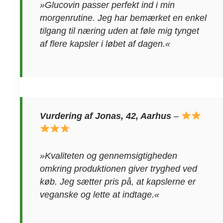
»Glucovin passer perfekt ind i min
morgenrutine. Jeg har bemærket en enkel
tilgang til næring uden at føle mig tynget
af flere kapsler i løbet af dagen.«
Vurdering af Jonas, 42, Aarhus
–
»Kvaliteten og gennemsigtigheden
omkring produktionen giver tryghed ved
køb. Jeg sætter pris på, at kapslerne er
veganske og lette at indtage.«