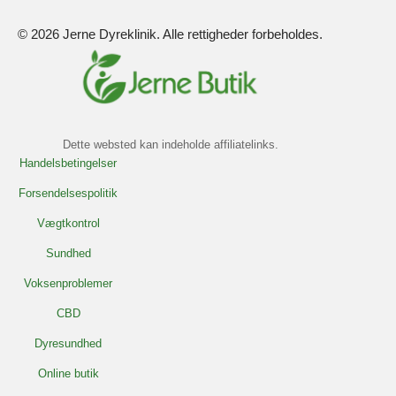
© 2026 Jerne Dyreklinik. Alle rettigheder forbeholdes.
Dette websted kan indeholde affiliatelinks.
Handelsbetingelser
Forsendelsespolitik
Vægtkontrol
Sundhed
Voksenproblemer
CBD
Dyresundhed
Online butik